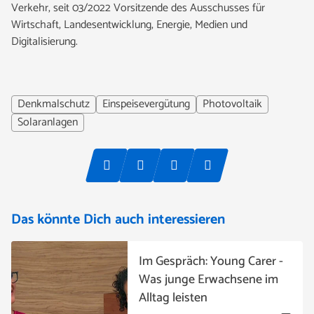
Verkehr, seit 03/2022 Vorsitzende des Ausschusses für
Wirtschaft, Landesentwicklung, Energie, Medien und
Digitalisierung.
Denkmalschutz
Einspeisevergütung
Photovoltaik
Solaranlagen
Das könnte Dich auch interessieren
Im Gespräch: Young Carer -
Was junge Erwachsene im
Alltag leisten