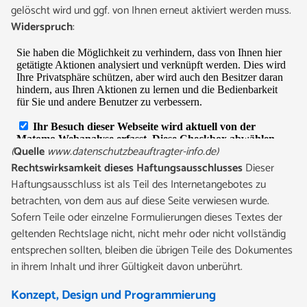
gelöscht wird und ggf. von Ihnen erneut aktiviert werden muss.
Widerspruch
:
(
Quelle
www.datenschutzbeauftragter-info.de)
Rechtswirksamkeit dieses Haftungsausschlusses
Dieser
Haftungsausschluss ist als Teil des Internetangebotes zu
betrachten, von dem aus auf diese Seite verwiesen wurde.
Sofern Teile oder einzelne Formulierungen dieses Textes der
geltenden Rechtslage nicht, nicht mehr oder nicht vollständig
entsprechen sollten, bleiben die übrigen Teile des Dokumentes
in ihrem Inhalt und ihrer Gültigkeit davon unberührt.
Konzept, Design und Programmierung