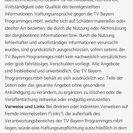
Vollständigkeit oder Qualität der bereitgestellten
Informationen. Haftungsansprüche gegen die TV Bayern
Programmges.mbH, welche sich auf Schäden materieller oder
ideeller Art beziehen, die durch die Nutzung oder Nichtnutzung
der dargebotenen Informationen bzw. durch die Nutzung
fehlerhafter und unvollständiger Informationen verursacht
wurden, sind grundsätzlich ausgeschlossen, sofern seitens der
TV Bayern Programmges.mbH kein nachweislich vorsätzliches
oder grob fahrlässiges Verschulden vorliegt. Alle Angebote
sind freibleibend und unverbindlich. Die TV Bayern
Programmges.mbH behält es sich ausdrücklich vor, Teile der
Seiten oder das gesamte Angebot ohne gesonderte
Ankündigung zu verändern, zu ergänzen, zu löschen oder die
Veröffentlichung zeitweise oder endgültig einzustellen.
Verweise und Links
Bei direkten oder indirekten Verweisen auf
fremde Internetseiten ("Links"), die außerhalb des
Verantwortungsbereiches der TV Bayern Programmges.mbH
liegen, würde eine Haftungsverpflichtung ausschließlich in dem