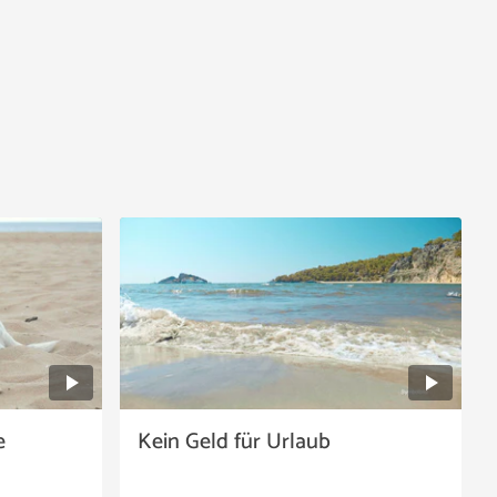
e
Kein Geld für Urlaub