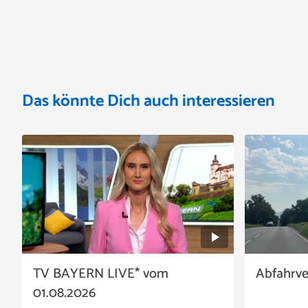
Das könnte Dich auch interessieren
TV BAYERN LIVE* vom
Abfahrv
01.08.2026