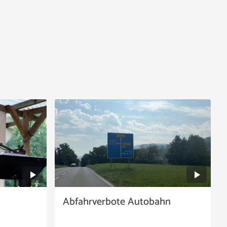
Abfahrverbote Autobahn