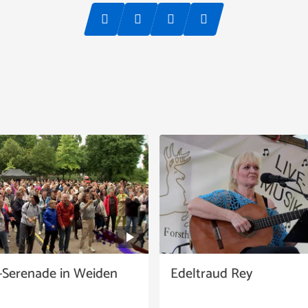
Serenade in Weiden
Edeltraud Rey