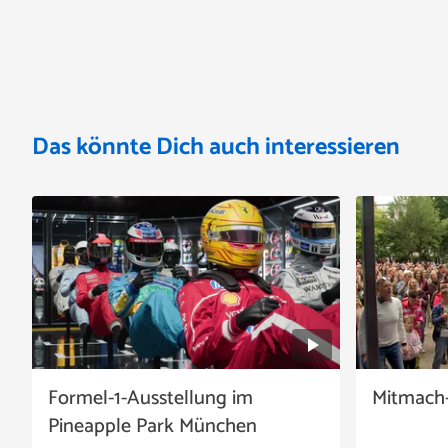
Das könnte Dich auch interessieren
Formel-1-Ausstellung im
Mitmach-
Pineapple Park München