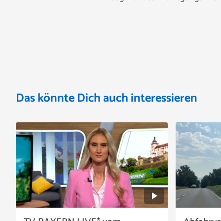
Das könnte Dich auch interessieren