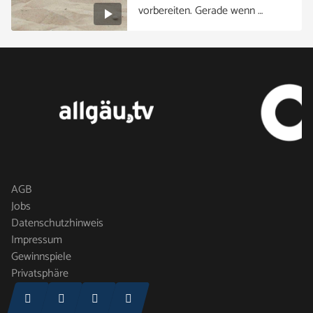
vorbereiten. Gerade wenn …
AGB
Jobs
Datenschutzhinweis
Impressum
Gewinnspiele
Privatsphäre