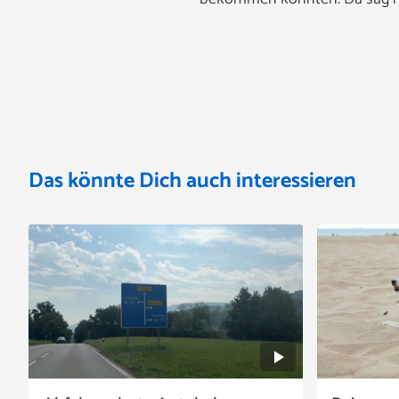
Das könnte Dich auch interessieren