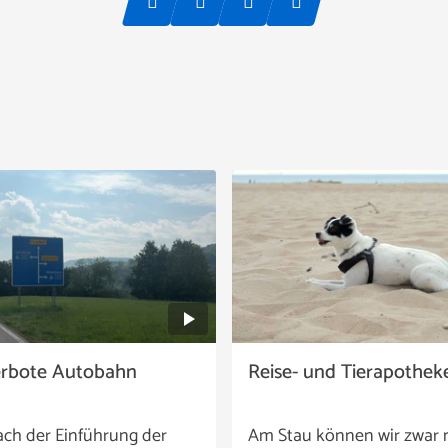
erbote Autobahn
Reise- und Tierapothek
ach der Einführung der
Am Stau können wir zwar 