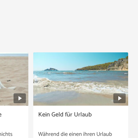
e
Kein Geld für Urlaub
nichts
Während die einen ihren Urlaub