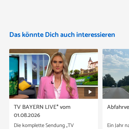
Das könnte Dich auch interessieren
TV BAYERN LIVE* vom
Abfahrv
01.08.2026
Die komplette Sendung „TV
Ein Jahr n