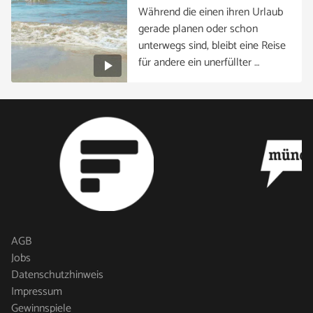
Während die einen ihren Urlaub
gerade planen oder schon
unterwegs sind, bleibt eine Reise
für andere ein unerfüllter …
AGB
Jobs
Datenschutzhinweis
Impressum
Gewinnspiele