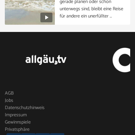
gerade planen oder schon
unterwegs sind, bleibt eine Reise
für andere ein unerfüllter …
AGB
Jobs
Datenschutzhinweis
Impressum
Gewinnspiele
Privatsphäre