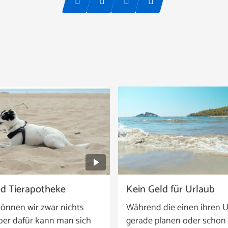
nd Tierapotheke
Kein Geld für Urlaub
önnen wir zwar nichts
Während die einen ihren U
ber dafür kann man sich
gerade planen oder schon