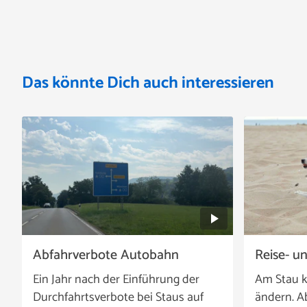
Das könnte Dich auch interessieren
Abfahrverbote Autobahn
Reise- u
Ein Jahr nach der Einführung der
Am Stau k
Durchfahrtsverbote bei Staus auf
ändern. A