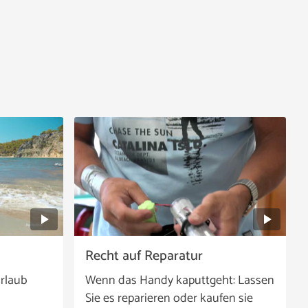
Recht auf Reparatur
rlaub
Wenn das Handy kaputtgeht: Lassen
Sie es reparieren oder kaufen sie