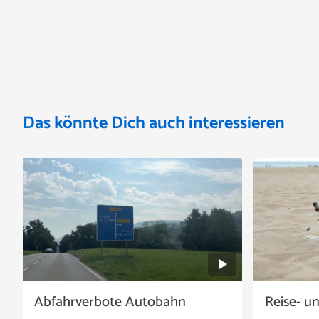
Das könnte Dich auch interessieren
Abfahrverbote Autobahn
Reise- u