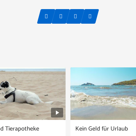
nd Tierapotheke
Kein Geld für Urlaub