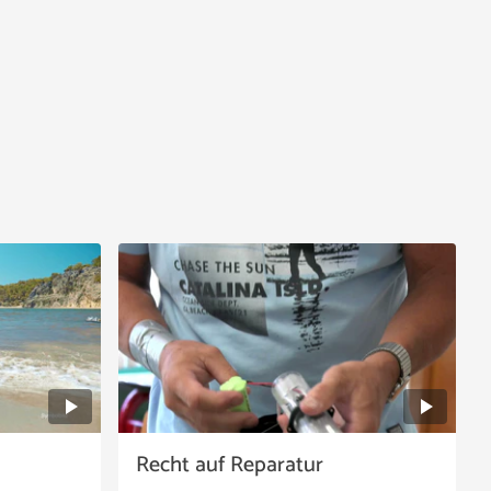
Recht auf Reparatur