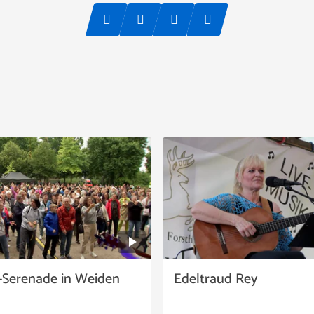
Serenade in Weiden
Edeltraud Rey