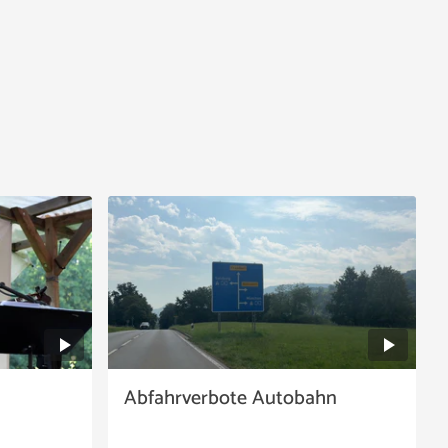
Abfahrverbote Autobahn