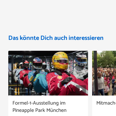
Das könnte Dich auch interessieren
Formel-1-Ausstellung im
Mitmach-
Pineapple Park München