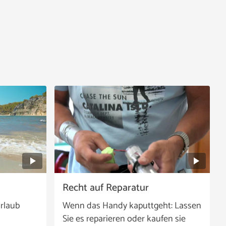
Recht auf Reparatur
rlaub
Wenn das Handy kaputtgeht: Lassen
Sie es reparieren oder kaufen sie