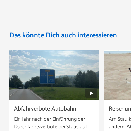
Das könnte Dich auch interessieren
Abfahrverbote Autobahn
Reise- u
Ein Jahr nach der Einführung der
Am Stau k
Durchfahrtsverbote bei Staus auf
ändern. A