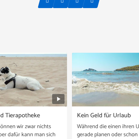
nd Tierapotheke
Kein Geld für Urlaub
önnen wir zwar nichts
Während die einen ihren U
ber dafür kann man sich
gerade planen oder schon