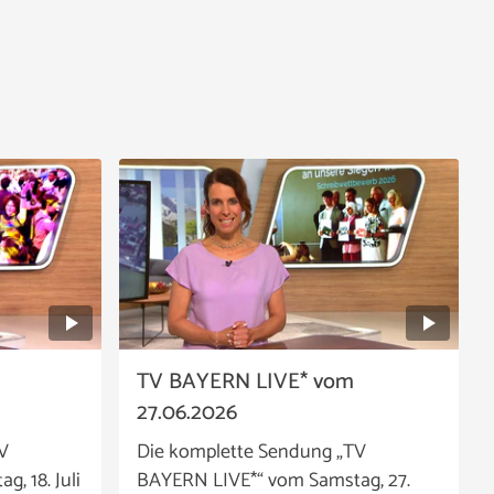
TV BAYERN LIVE* vom
27.06.2026
V
Die komplette Sendung „TV
, 18. Juli
BAYERN LIVE*“ vom Samstag, 27.