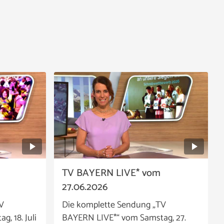
TV BAYERN LIVE* vom
27.06.2026
V
Die komplette Sendung „TV
, 18. Juli
BAYERN LIVE*“ vom Samstag, 27.