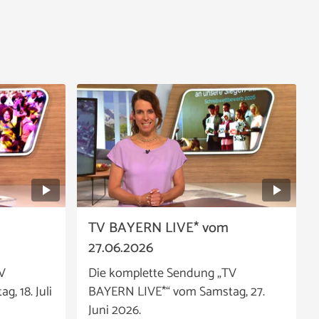
TV BAYERN LIVE* vom
27.06.2026
V
Die komplette Sendung „TV
, 18. Juli
BAYERN LIVE*“ vom Samstag, 27.
Juni 2026.