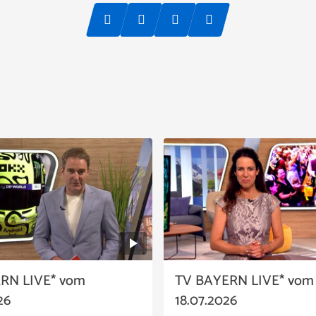
RN LIVE* vom
TV BAYERN LIVE* vom
26
18.07.2026