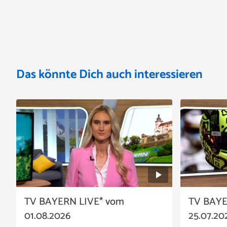
Das könnte Dich auch interessieren
TV BAYERN LIVE* vom
TV BAYE
01.08.2026
25.07.20