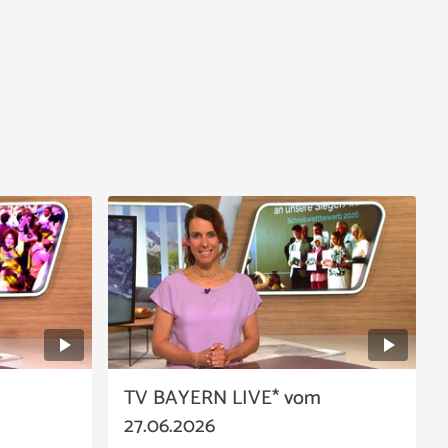
TV BAYERN LIVE* vom
27.06.2026