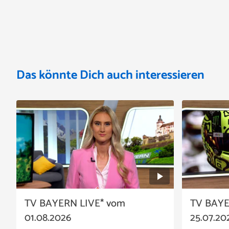
Das könnte Dich auch interessieren
TV BAYERN LIVE* vom
TV BAYE
01.08.2026
25.07.20