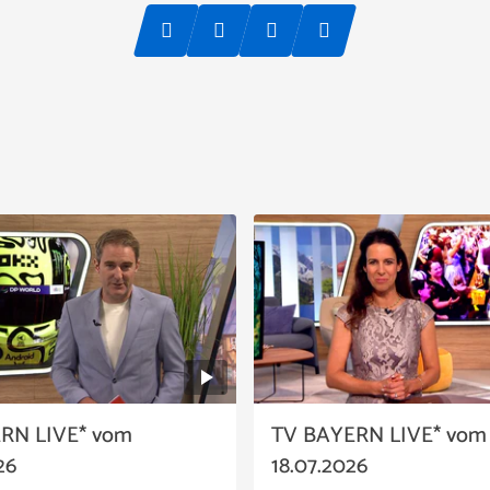
RN LIVE* vom
TV BAYERN LIVE* vom
26
18.07.2026