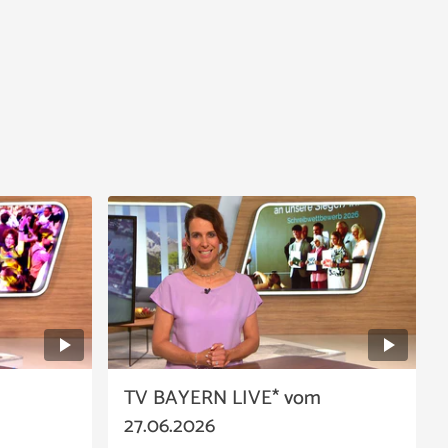
TV BAYERN LIVE* vom
27.06.2026