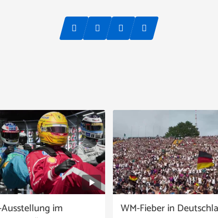
-Ausstellung im
WM-Fieber in Deutschl