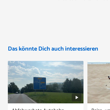
Das könnte Dich auch interessieren