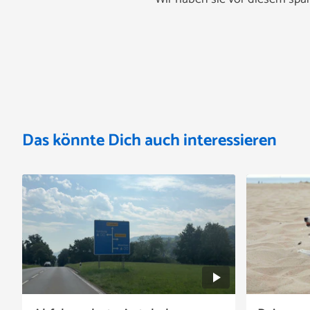
Das könnte Dich auch interessieren