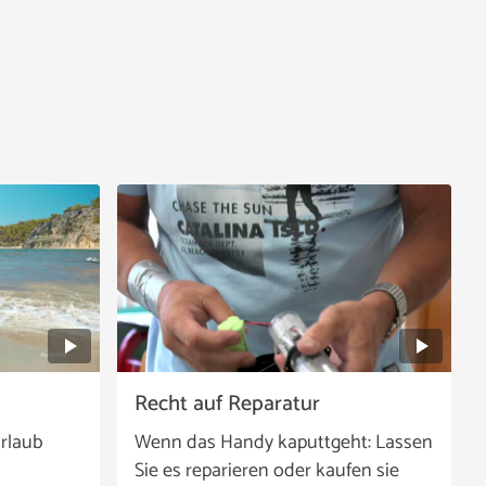
Recht auf Reparatur
rlaub
Wenn das Handy kaputtgeht: Lassen
Sie es reparieren oder kaufen sie