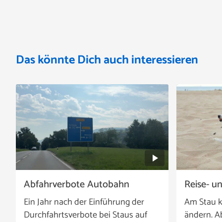
Das könnte Dich auch interessieren
Abfahrverbote Autobahn
Reise- u
Ein Jahr nach der Einführung der
Am Stau k
Durchfahrtsverbote bei Staus auf
ändern. A