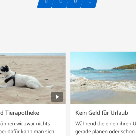
nd Tierapotheke
Kein Geld für Urlaub
önnen wir zwar nichts
Während die einen ihren U
ber dafür kann man sich
gerade planen oder schon