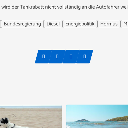
 wird der Tankrabatt nicht vollständig an die Autofahrer we
Bundesregierung
Diesel
Energiepolitik
Hormus
M