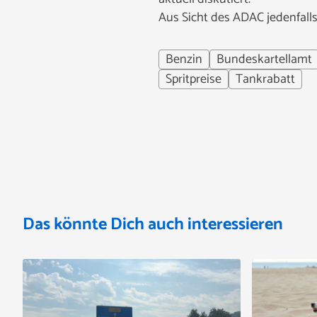
Aus Sicht des ADAC jedenfalls
Benzin
Bundeskartellamt
Spritpreise
Tankrabatt
Das könnte Dich auch interessieren