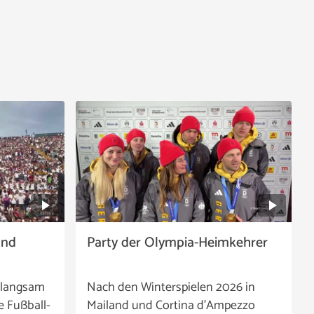
and
Party der Olympia-Heimkehrer
 langsam
Nach den Winterspielen 2026 in
e Fußball-
Mailand und Cortina d’Ampezzo