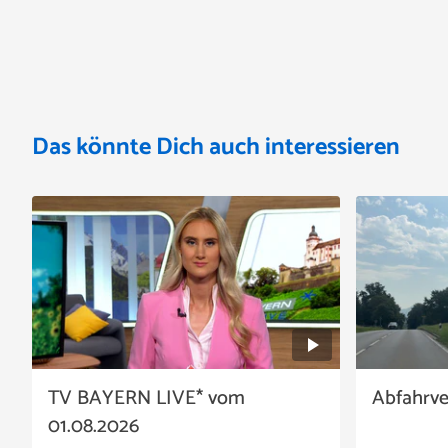
Das könnte Dich auch interessieren
TV BAYERN LIVE* vom
Abfahrv
01.08.2026