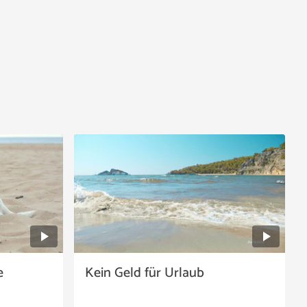
e
Kein Geld für Urlaub