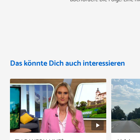
Das könnte Dich auch interessieren