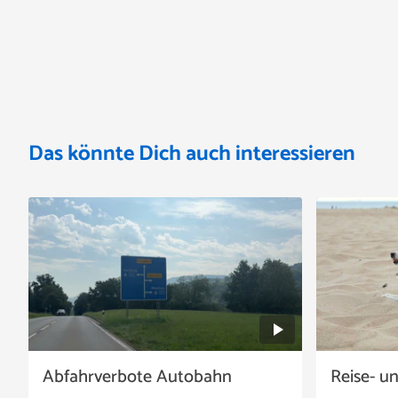
Das könnte Dich auch interessieren
Abfahrverbote Autobahn
Reise- u