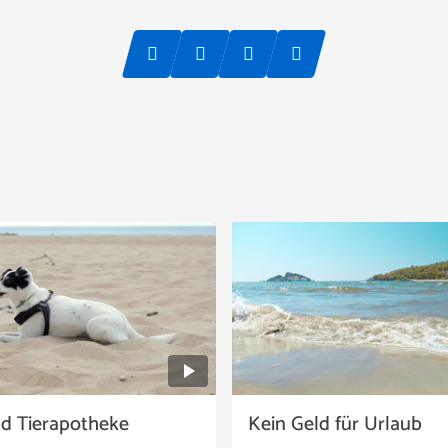
nd Tierapotheke
Kein Geld für Urlaub