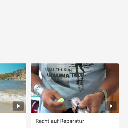
Recht auf Reparatur