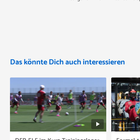
Das könnte Dich auch interessieren