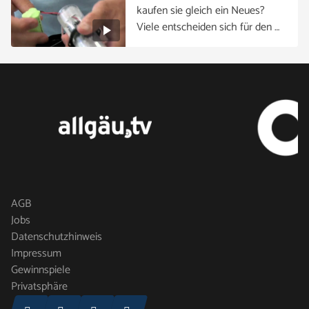
kaufen sie gleich ein Neues?
Viele entscheiden sich für den …
AGB
Jobs
Datenschutzhinweis
Impressum
Gewinnspiele
Privatsphäre