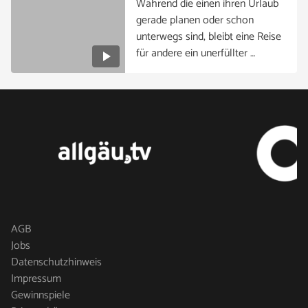
Während die einen ihren Urlaub
gerade planen oder schon
unterwegs sind, bleibt eine Reise
für andere ein unerfüllter …
AGB
Jobs
Datenschutzhinweis
Impressum
Gewinnspiele