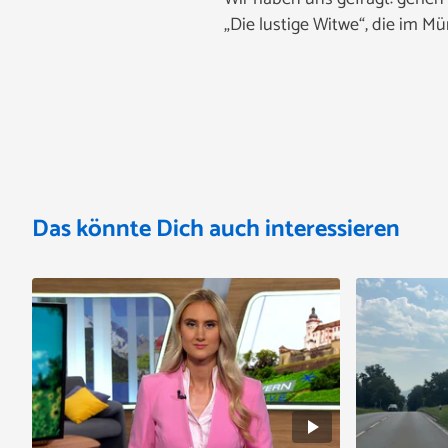
„Die lustige Witwe“, die im Mü
Das könnte Dich auch interessieren