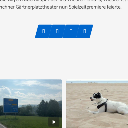
nchner Gärtnerplatztheater nun Spielzeitpremiere feierte.