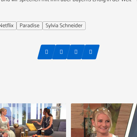
Netflix
Paradise
Sylvia Schneider