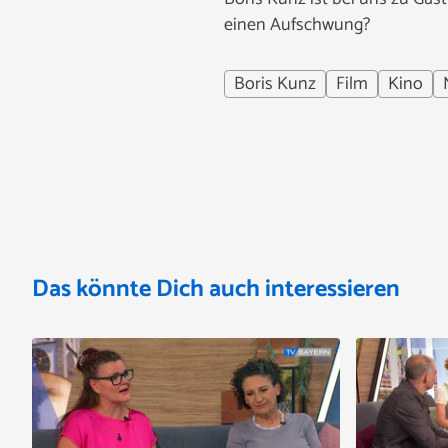
einen Aufschwung?
Boris Kunz
Film
Kino
Das könnte Dich auch interessieren