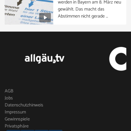
werden in Bayern am 8. März neu
gewählt. Das macht das
Abstimmen nicht gerade …
AGB
Jobs
Datenschutzhinweis
Impressum
Gewinnspiele
Privatsphäre