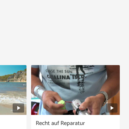
Recht auf Reparatur