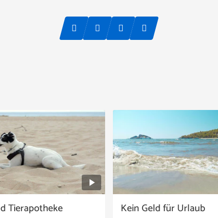
nd Tierapotheke
Kein Geld für Urlaub