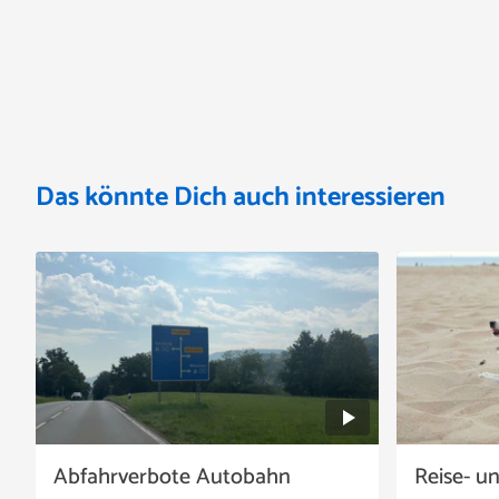
Das könnte Dich auch interessieren
Abfahrverbote Autobahn
Reise- u