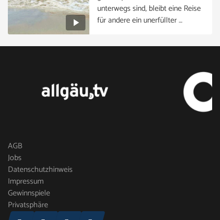
unterwegs sind, bleibt eine Reise
für andere ein unerfüllter …
AGB
Jobs
Datenschutzhinweis
Impressum
Gewinnspiele
Privatsphäre