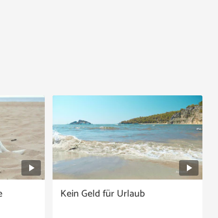
e
Kein Geld für Urlaub