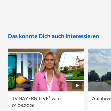
Das könnte Dich auch interessieren
TV BAYERN LIVE* vom
Abfahrv
01.08.2026