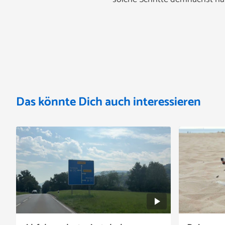
Das könnte Dich auch interessieren