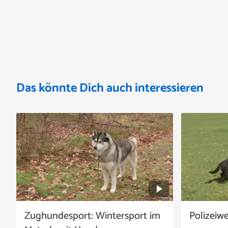
Das könnte Dich auch interessieren
Zughundesport: Wintersport im
Polizeiw