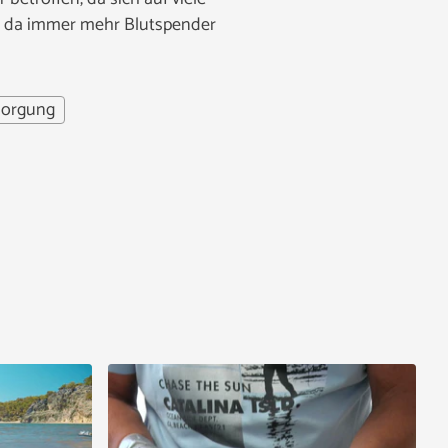
, da immer mehr Blutspender
sorgung