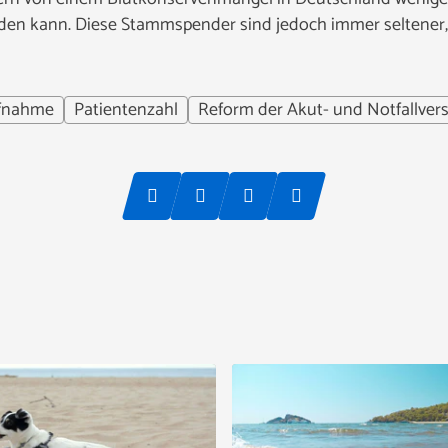
en kann. Diese Stammspender sind jedoch immer seltener
fnahme
Patientenzahl
Reform der Akut- und Notfallver