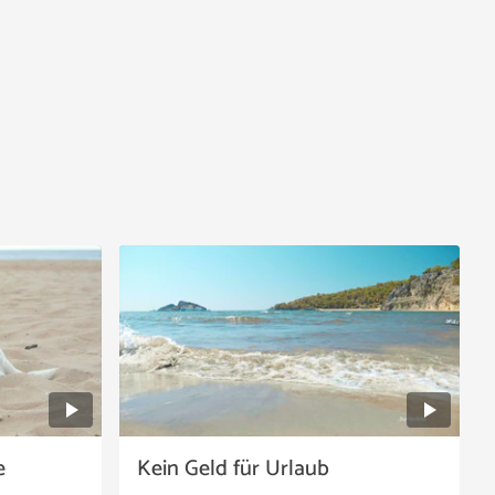
e
Kein Geld für Urlaub