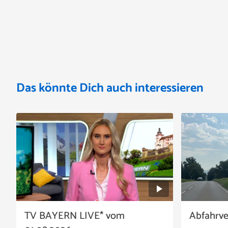
Das könnte Dich auch interessieren
TV BAYERN LIVE* vom
Abfahrv