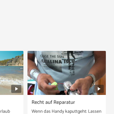
Recht auf Reparatur
rlaub
Wenn das Handy kaputtgeht: Lassen