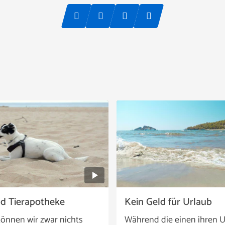
nd Tierapotheke
Kein Geld für Urlaub
önnen wir zwar nichts
Während die einen ihren U