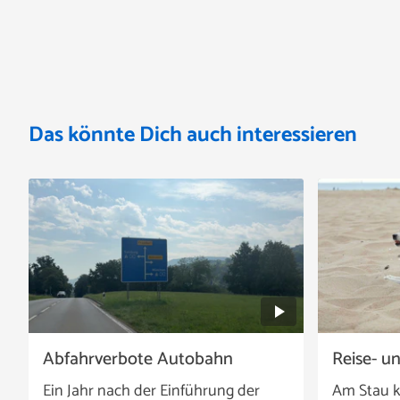
Das könnte Dich auch interessieren
Abfahrverbote Autobahn
Reise- u
Ein Jahr nach der Einführung der
Am Stau k