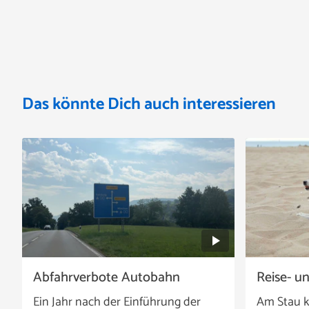
Das könnte Dich auch interessieren
Abfahrverbote Autobahn
Reise- u
Ein Jahr nach der Einführung der
Am Stau k