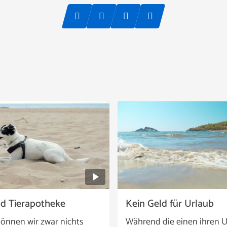
nd Tierapotheke
Kein Geld für Urlaub
önnen wir zwar nichts
Während die einen ihren U