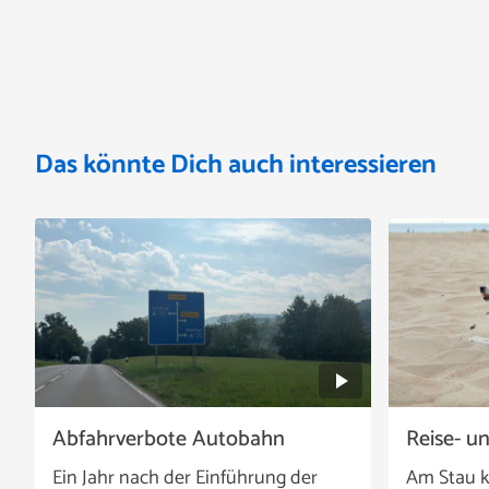
Das könnte Dich auch interessieren
Abfahrverbote Autobahn
Reise- u
Ein Jahr nach der Einführung der
Am Stau k