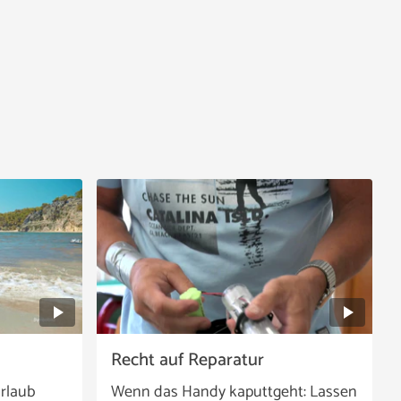
Recht auf Reparatur
rlaub
Wenn das Handy kaputtgeht: Lassen