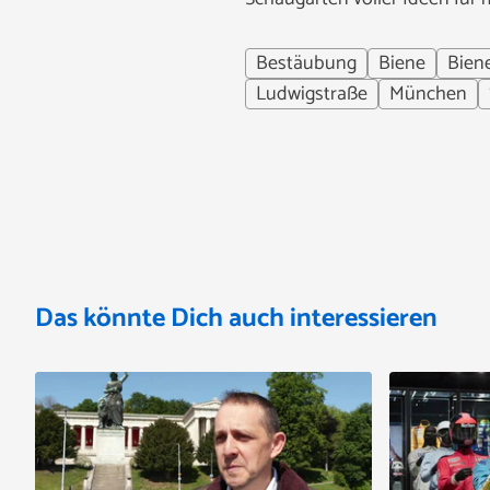
Bestäubung
Biene
Bien
Ludwigstraße
München
Das könnte Dich auch interessieren