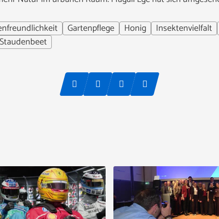
enfreundlichkeit
Gartenpflege
Honig
Insektenvielfalt
Staudenbeet