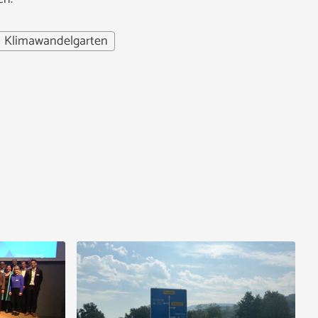
Klimawandelgarten