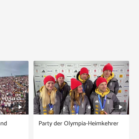
and
Party der Olympia-Heimkehrer