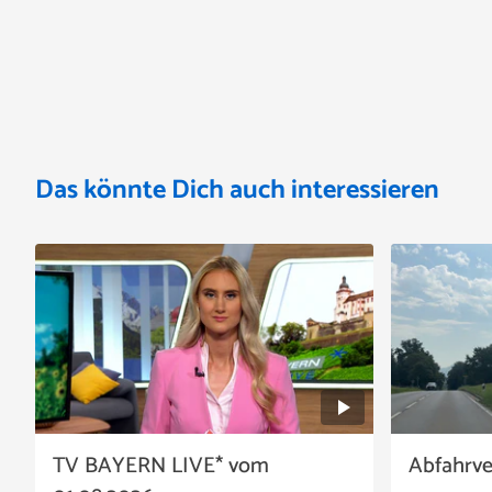
Das könnte Dich auch interessieren
TV BAYERN LIVE* vom
Abfahrv