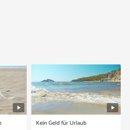
e
Kein Geld für Urlaub