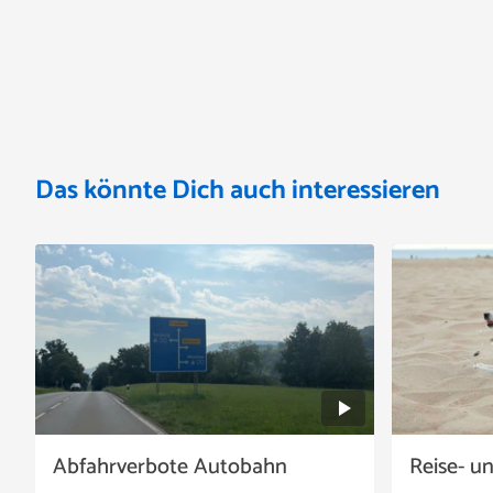
Das könnte Dich auch interessieren
Abfahrverbote Autobahn
Reise- u