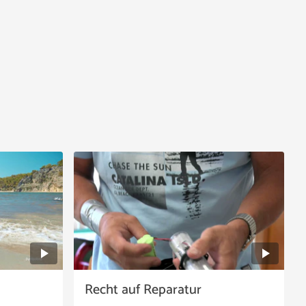
Recht auf Reparatur