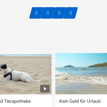
nd Tierapotheke
Kein Geld für Urlaub