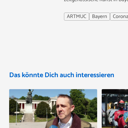
ARTMUC
Bayern
Coron
Das könnte Dich auch interessieren