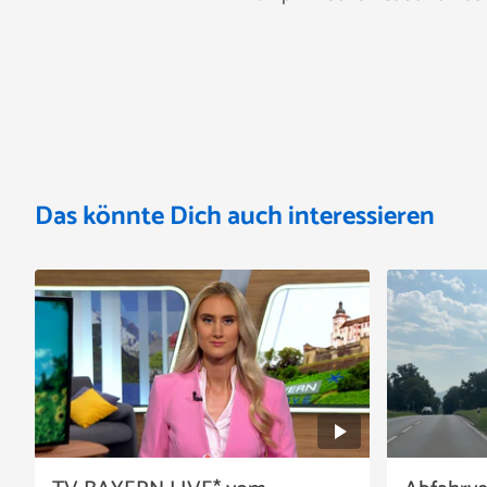
Das könnte Dich auch interessieren